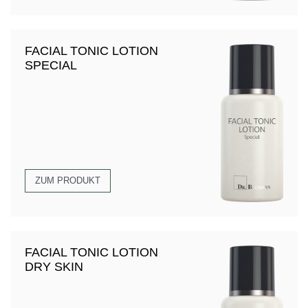
FACIAL TONIC LOTION
SPECIAL
ZUM PRODUKT
FACIAL TONIC LOTION
DRY SKIN