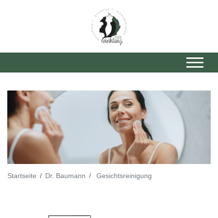
Startseite
Dr. Baumann
Gesichtsreinigung