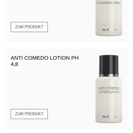
ZUM PRODUKT
ANTI COMEDO LOTION PH
4,8
ZUM PRODUKT