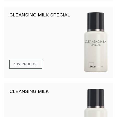
CLEANSING MILK SPECIAL
ZUM PRODUKT
CLEANSING MILK