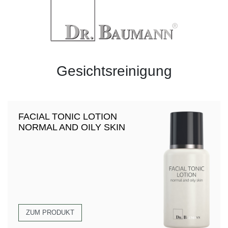
Gesichtsreinigung
FACIAL TONIC LOTION
NORMAL AND OILY SKIN
ZUM PRODUKT