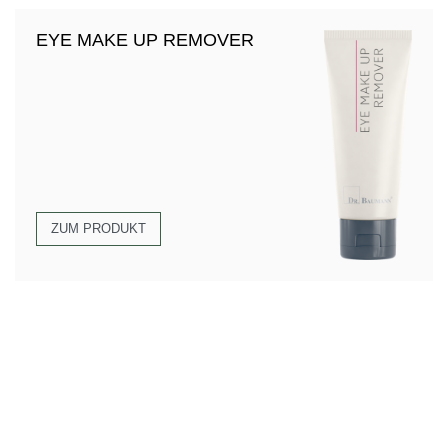
EYE MAKE UP REMOVER
ZUM PRODUKT