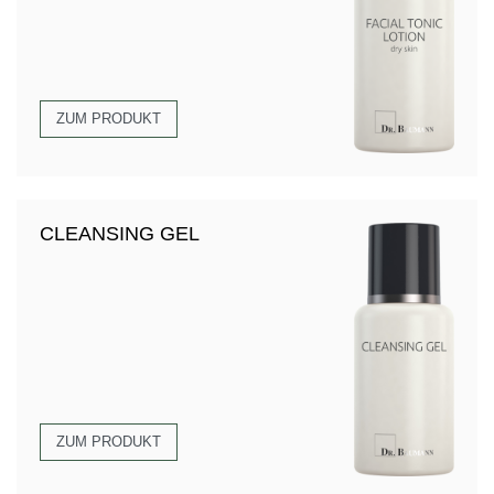
ZUM PRODUKT
CLEANSING GEL
ZUM PRODUKT