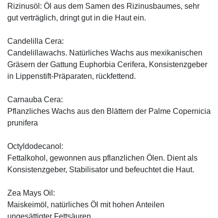
Rizinusöl: Öl aus dem Samen des Rizinusbaumes, sehr
gut verträglich, dringt gut in die Haut ein.
Candelilla Cera:
Candelillawachs. Natürliches Wachs aus mexikanischen
Gräsern der Gattung Euphorbia Cerifera, Konsistenzgeber
in Lippenstift-Präparaten, rückfettend.
Carnauba Cera:
Pflanzliches Wachs aus den Blättern der Palme Copernicia
prunifera
Octyldodecanol:
Fettalkohol, gewonnen aus pflanzlichen Ölen. Dient als
Konsistenzgeber, Stabilisator und befeuchtet die Haut.
Zea Mays Oil:
Maiskeimöl, natürliches Öl mit hohen Anteilen
ungesättigter Fettsäuren