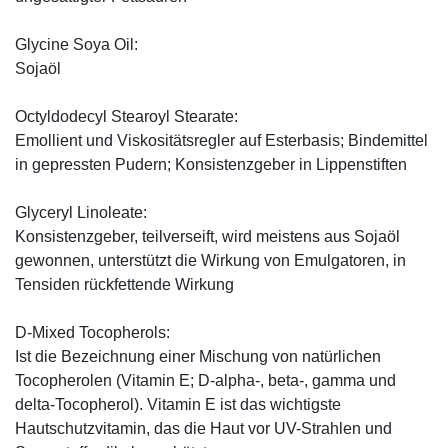
Glycine Soya Oil:
Sojaöl
Octyldodecyl Stearoyl Stearate:
Emollient und Viskositätsregler auf Esterbasis; Bindemittel
in gepressten Pudern; Konsistenzgeber in Lippenstiften
Glyceryl Linoleate:
Konsistenzgeber, teilverseift, wird meistens aus Sojaöl
gewonnen, unterstützt die Wirkung von Emulgatoren, in
Tensiden rückfettende Wirkung
D-Mixed Tocopherols:
Ist die Bezeichnung einer Mischung von natürlichen
Tocopherolen (Vitamin E; D-alpha-, beta-, gamma und
delta-Tocopherol). Vitamin E ist das wichtigste
Hautschutzvitamin, das die Haut vor UV-Strahlen und