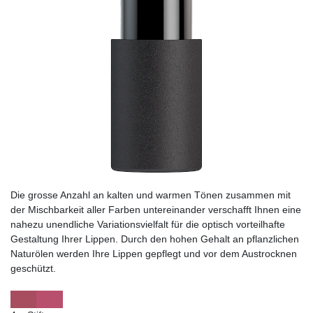
Die grosse Anzahl an kalten und warmen Tönen zusammen mit
der Mischbarkeit aller Farben untereinander verschafft Ihnen eine
nahezu unendliche Variationsvielfalt für die optisch vorteilhafte
Gestaltung Ihrer Lippen. Durch den hohen Gehalt an pflanzlichen
Naturölen werden Ihre Lippen gepflegt und vor dem Austrocknen
geschützt.