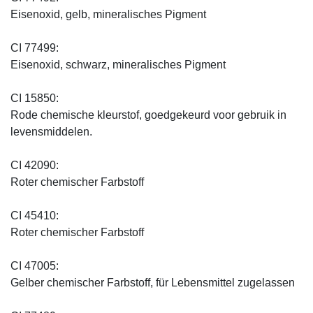
Eisenoxid, gelb, mineralisches Pigment
CI 77499:
Eisenoxid, schwarz, mineralisches Pigment
CI 15850:
Rode chemische kleurstof, goedgekeurd voor gebruik in
levensmiddelen.
CI 42090:
Roter chemischer Farbstoff
CI 45410:
Roter chemischer Farbstoff
CI 47005:
Gelber chemischer Farbstoff, für Lebensmittel zugelassen