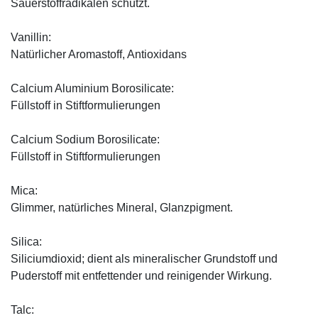
Sauerstoffradikalen schützt.
Vanillin:
Natürlicher Aromastoff, Antioxidans
Calcium Aluminium Borosilicate:
Füllstoff in Stiftformulierungen
Calcium Sodium Borosilicate:
Füllstoff in Stiftformulierungen
Mica:
Glimmer, natürliches Mineral, Glanzpigment.
Silica:
Siliciumdioxid; dient als mineralischer Grundstoff und
Puderstoff mit entfettender und reinigender Wirkung.
Talc: