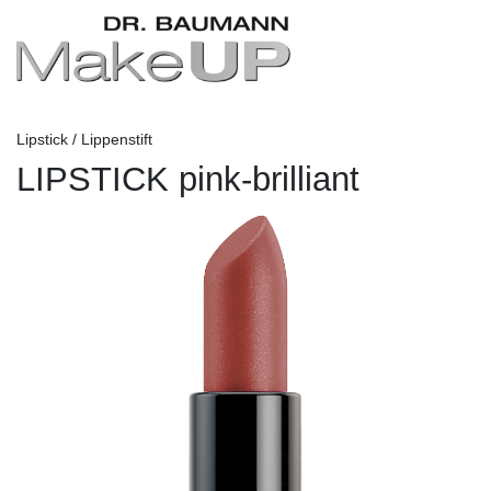
Lipstick / Lippenstift
LIPSTICK pink-brilliant