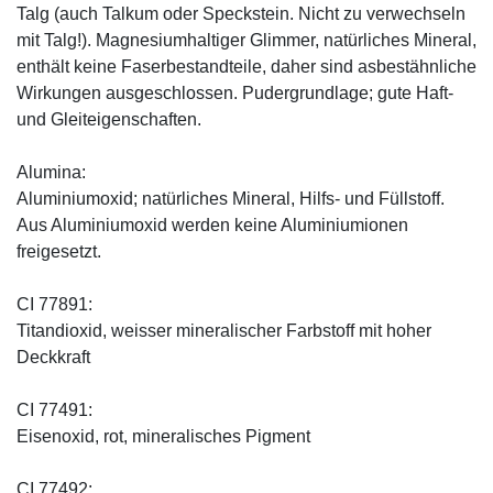
Talg (auch Talkum oder Speckstein. Nicht zu verwechseln
mit Talg!). Magnesiumhaltiger Glimmer, natürliches Mineral,
enthält keine Faserbestandteile, daher sind asbestähnliche
Wirkungen ausgeschlossen. Pudergrundlage; gute Haft-
und Gleiteigenschaften.
Alumina:
Aluminiumoxid; natürliches Mineral, Hilfs- und Füllstoff.
Aus Aluminiumoxid werden keine Aluminiumionen
freigesetzt.
CI 77891:
Titandioxid, weisser mineralischer Farbstoff mit hoher
Deckkraft
CI 77491:
Eisenoxid, rot, mineralisches Pigment
CI 77492: