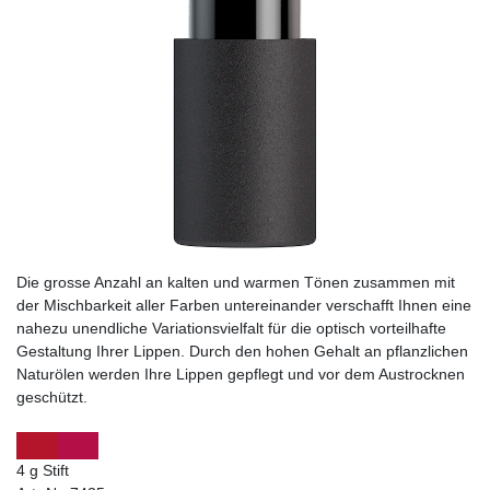
Die grosse Anzahl an kalten und warmen Tönen zusammen mit
der Mischbarkeit aller Farben untereinander verschafft Ihnen eine
nahezu unendliche Variationsvielfalt für die optisch vorteilhafte
Gestaltung Ihrer Lippen. Durch den hohen Gehalt an pflanzlichen
Naturölen werden Ihre Lippen gepflegt und vor dem Austrocknen
geschützt.
4 g Stift