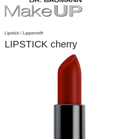
Lipstick / Lippenstift
LIPSTICK cherry