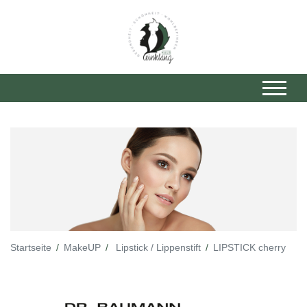
Startseite
MakeUP
Lipstick / Lippenstift
LIPSTICK cherry