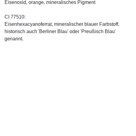
Eisenoxid, orange, mineralisches Pigment
CI 77510:
Eisenhexacyanoferrat, mineralischer blauer Farbstoff,
historisch auch 'Berliner Blau' oder 'Preußisch Blau'
genannt.