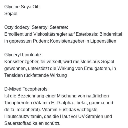
Glycine Soya Oil:
Sojaöl
Octyldodecyl Stearoyl Stearate:
Emollient und Viskositätsregler auf Esterbasis; Bindemittel
in gepressten Pudern; Konsistenzgeber in Lippenstiften
Glyceryl Linoleate:
Konsistenzgeber, teilverseift, wird meistens aus Sojaöl
gewonnen, unterstützt die Wirkung von Emulgatoren, in
Tensiden rückfettende Wirkung
D-Mixed Tocopherols:
Ist die Bezeichnung einer Mischung von natürlichen
Tocopherolen (Vitamin E; D-alpha-, beta-, gamma und
delta-Tocopherol). Vitamin E ist das wichtigste
Hautschutzvitamin, das die Haut vor UV-Strahlen und
Sauerstoffradikalen schützt.