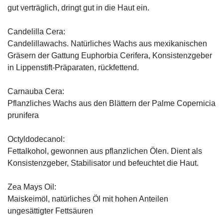
gut verträglich, dringt gut in die Haut ein.
Candelilla Cera:
Candelillawachs. Natürliches Wachs aus mexikanischen
Gräsern der Gattung Euphorbia Cerifera, Konsistenzgeber
in Lippenstift-Präparaten, rückfettend.
Carnauba Cera:
Pflanzliches Wachs aus den Blättern der Palme Copernicia
prunifera
Octyldodecanol:
Fettalkohol, gewonnen aus pflanzlichen Ölen. Dient als
Konsistenzgeber, Stabilisator und befeuchtet die Haut.
Zea Mays Oil:
Maiskeimöl, natürliches Öl mit hohen Anteilen
ungesättigter Fettsäuren