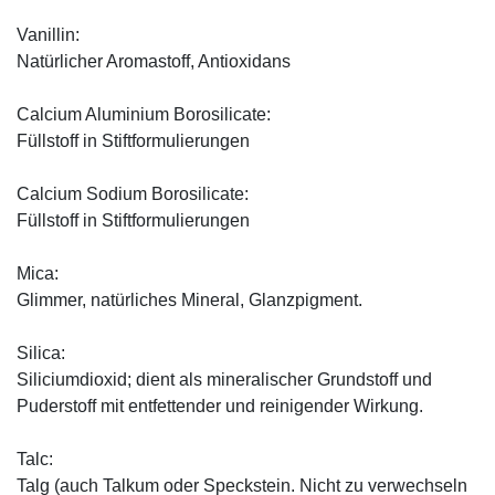
Vanillin:
Natürlicher Aromastoff, Antioxidans
Calcium Aluminium Borosilicate:
Füllstoff in Stiftformulierungen
Calcium Sodium Borosilicate:
Füllstoff in Stiftformulierungen
Mica:
Glimmer, natürliches Mineral, Glanzpigment.
Silica:
Siliciumdioxid; dient als mineralischer Grundstoff und
Puderstoff mit entfettender und reinigender Wirkung.
Talc:
Talg (auch Talkum oder Speckstein. Nicht zu verwechseln