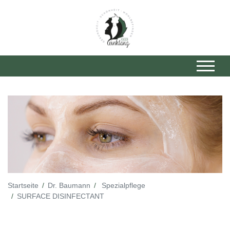
Startseite
Dr. Baumann
Spezialpflege
SURFACE DISINFECTANT