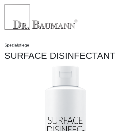
Spezialpflege
SURFACE DISINFECTANT