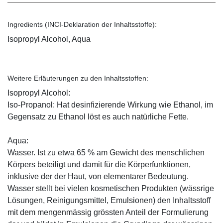
Ingredients (INCI-Deklaration der Inhaltsstoffe):
Isopropyl Alcohol, Aqua
Weitere Erläuterungen zu den Inhaltsstoffen:
Isopropyl Alcohol:
Iso-Propanol: Hat desinfizierende Wirkung wie Ethanol, im
Gegensatz zu Ethanol löst es auch natürliche Fette.
Aqua:
Wasser. Ist zu etwa 65 % am Gewicht des menschlichen
Körpers beteiligt und damit für die Körperfunktionen,
inklusive der der Haut, von elementarer Bedeutung.
Wasser stellt bei vielen kosmetischen Produkten (wässrige
Lösungen, Reinigungsmittel, Emulsionen) den Inhaltsstoff
mit dem mengenmässig grössten Anteil der Formulierung