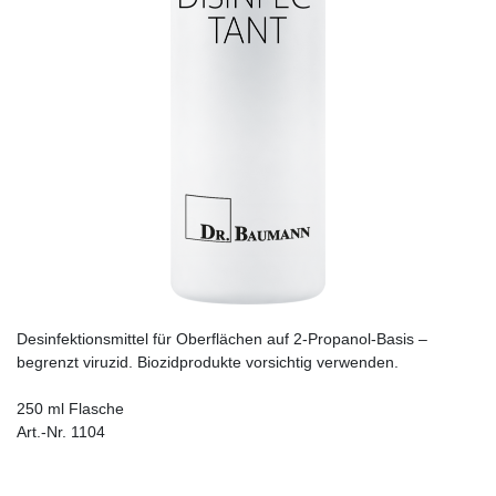
Desinfektionsmittel für Oberflächen auf 2-Propanol-Basis –
begrenzt viruzid. Biozidprodukte vorsichtig verwenden.
250 ml Flasche
Art.-Nr. 1104