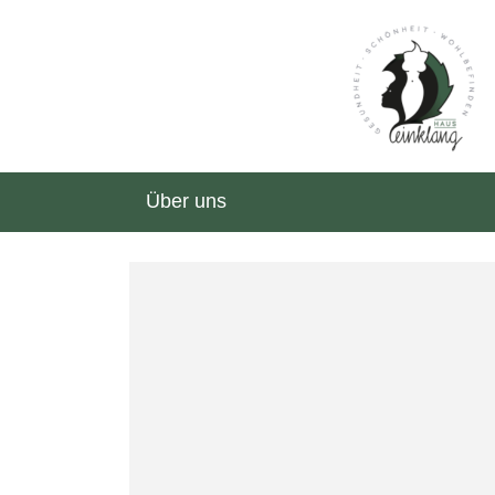
Über uns