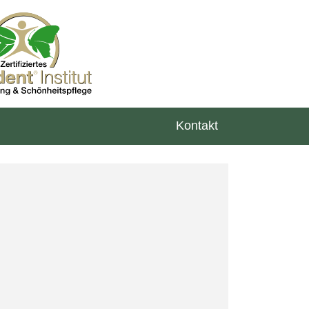
Kontakt