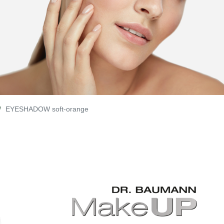
EYESHADOW soft-orange