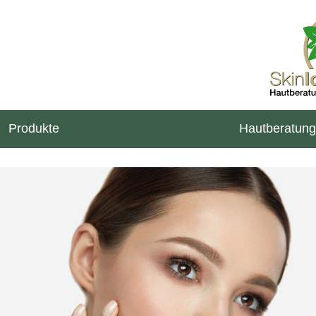
Produkte
Hautberatung