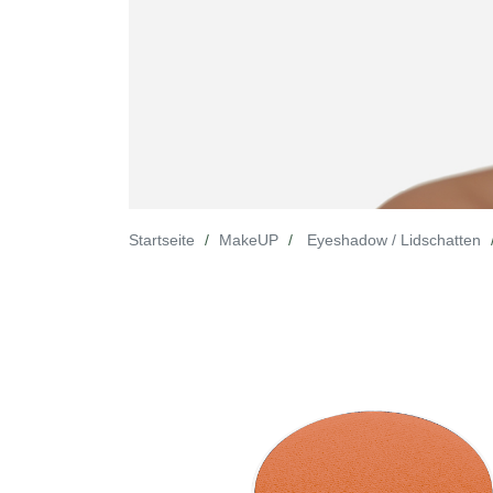
Startseite
MakeUP
Eyeshadow / Lidschatten