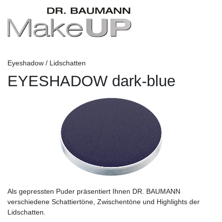
Eyeshadow / Lidschatten
EYESHADOW dark-blue
Als gepressten Puder präsentiert Ihnen DR. BAUMANN
verschiedene Schattiertöne, Zwischentöne und Highlights der
Lidschatten.