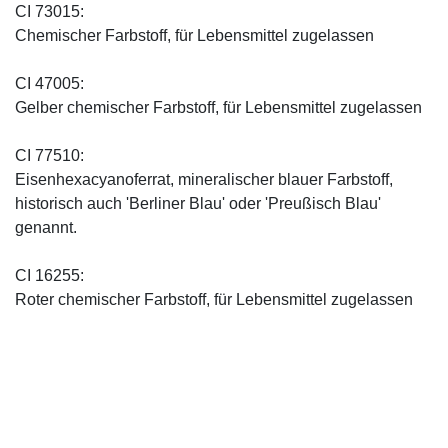
CI 73015:
Chemischer Farbstoff, für Lebensmittel zugelassen
CI 47005:
Gelber chemischer Farbstoff, für Lebensmittel zugelassen
CI 77510:
Eisenhexacyanoferrat, mineralischer blauer Farbstoff,
historisch auch 'Berliner Blau' oder 'Preußisch Blau'
genannt.
CI 16255:
Roter chemischer Farbstoff, für Lebensmittel zugelassen