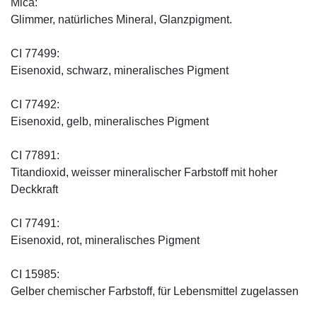
Mica:
Glimmer, natürliches Mineral, Glanzpigment.
CI 77499:
Eisenoxid, schwarz, mineralisches Pigment
CI 77492:
Eisenoxid, gelb, mineralisches Pigment
CI 77891:
Titandioxid, weisser mineralischer Farbstoff mit hoher
Deckkraft
CI 77491:
Eisenoxid, rot, mineralisches Pigment
CI 15985:
Gelber chemischer Farbstoff, für Lebensmittel zugelassen