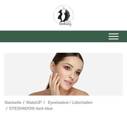
Startseite
MakeUP
Eyeshadow / Lidschatten
EYESHADOW dark-blue