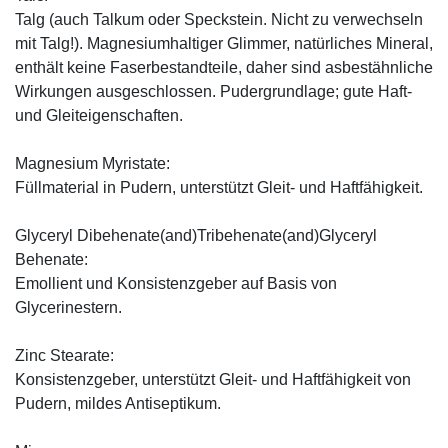
Talg (auch Talkum oder Speckstein. Nicht zu verwechseln
mit Talg!). Magnesiumhaltiger Glimmer, natürliches Mineral,
enthält keine Faserbestandteile, daher sind asbestähnliche
Wirkungen ausgeschlossen. Pudergrundlage; gute Haft-
und Gleiteigenschaften.
Magnesium Myristate:
Füllmaterial in Pudern, unterstützt Gleit- und Haftfähigkeit.
Glyceryl Dibehenate(and)Tribehenate(and)Glyceryl
Behenate:
Emollient und Konsistenzgeber auf Basis von
Glycerinestern.
Zinc Stearate:
Konsistenzgeber, unterstützt Gleit- und Haftfähigkeit von
Pudern, mildes Antiseptikum.