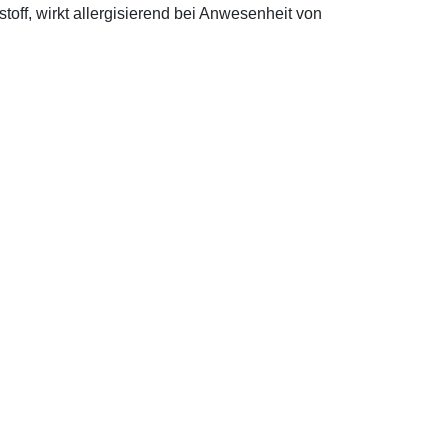
off, wirkt allergisierend bei Anwesenheit von