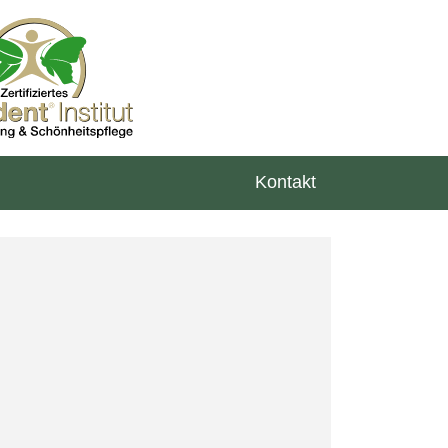
Kontakt