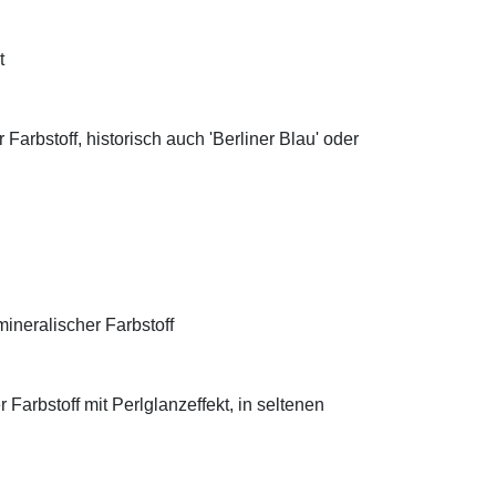
t
Farbstoff, historisch auch 'Berliner Blau' oder
ineralischer Farbstoff
Farbstoff mit Perlglanzeffekt, in seltenen