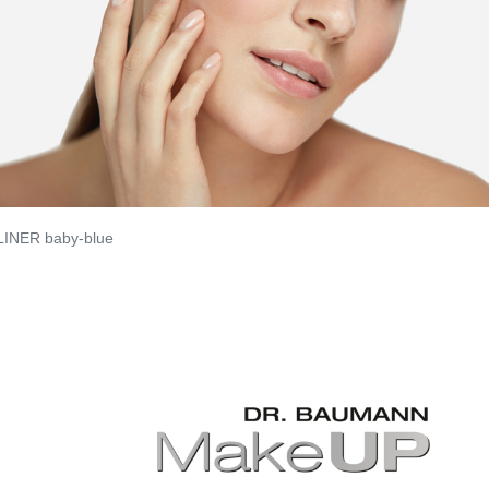
INER baby-blue