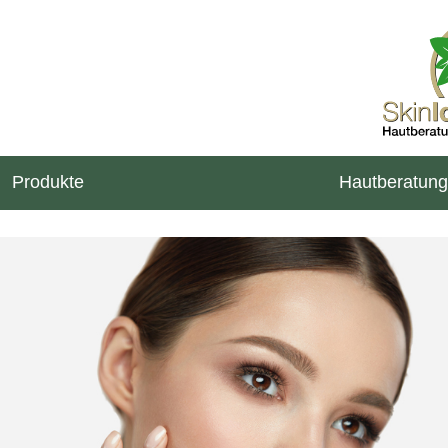
Produkte
Hautberatung