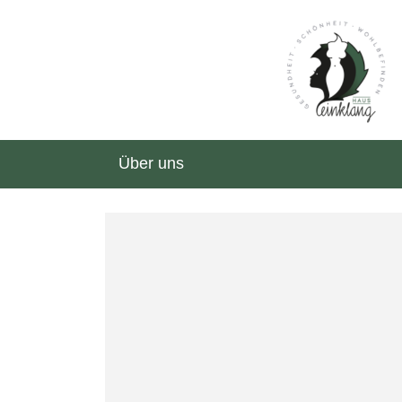
Über uns