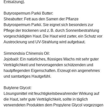
Entsalzung).
Butyrospermum Parkii Butter:
Sheabutter: Fett aus den Samen der Pflanze
Butyrospermum Parkii. Sie eignet sich besonders zur
Pflege der trockenen und z. B. durch Sonnenbestrahlung
vorgeschädigten Haut. Die Haut wird zarter, ein Schutz vor
Austrocknung und UV-Strahlung wird aufgebaut.
Simmondsia Chinensis Oil:
Jojobaöl: Ein natürliches, flüssiges Wachs mit sehr guter
Verträglichkeit und hervorragenden schützenden und
hautpflegenden Eigenschaften. Erzeugt ein angenehmes
und samtartiges Hautgefühl.
Butylene Glycol:
Lösungsmittel mit feuchtigkeitsbewahrender Wirkung auf
die Haut, sehr gute Verträglichkeit, sollte in täglich
verwendeten Produkten dem Propylene Glycol vorgezogen