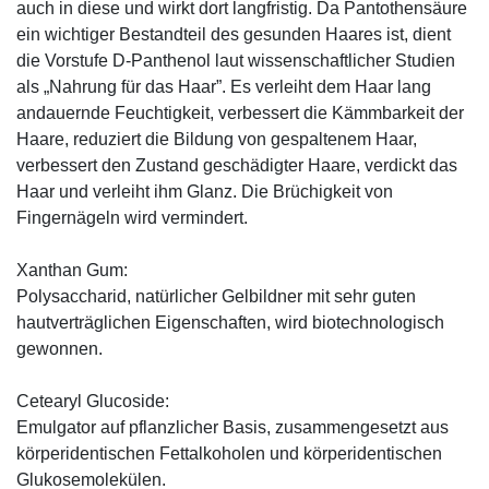
auch in diese und wirkt dort langfristig. Da Pantothensäure
ein wichtiger Bestandteil des gesunden Haares ist, dient
die Vorstufe D-Panthenol laut wissenschaftlicher Studien
als „Nahrung für das Haar”. Es verleiht dem Haar lang
andauernde Feuchtigkeit, verbessert die Kämmbarkeit der
Haare, reduziert die Bildung von gespaltenem Haar,
verbessert den Zustand geschädigter Haare, verdickt das
Haar und verleiht ihm Glanz. Die Brüchigkeit von
Fingernägeln wird vermindert.
Xanthan Gum:
Polysaccharid, natürlicher Gelbildner mit sehr guten
hautverträglichen Eigenschaften, wird biotechnologisch
gewonnen.
Cetearyl Glucoside:
Emulgator auf pflanzlicher Basis, zusammengesetzt aus
körperidentischen Fettalkoholen und körperidentischen
Glukosemolekülen.