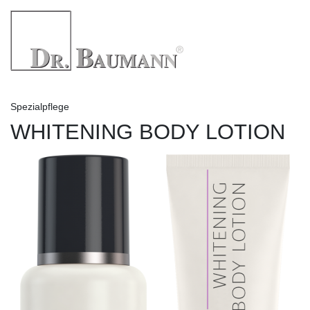
Spezialpflege
WHITENING BODY LOTION