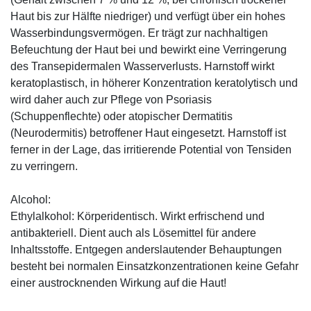
Haut bis zur Hälfte niedriger) und verfügt über ein hohes
Wasserbindungsvermögen. Er trägt zur nachhaltigen
Befeuchtung der Haut bei und bewirkt eine Verringerung
des Transepidermalen Wasserverlusts. Harnstoff wirkt
keratoplastisch, in höherer Konzentration keratolytisch und
wird daher auch zur Pflege von Psoriasis
(Schuppenflechte) oder atopischer Dermatitis
(Neurodermitis) betroffener Haut eingesetzt. Harnstoff ist
ferner in der Lage, das irritierende Potential von Tensiden
zu verringern.
Alcohol:
Ethylalkohol: Körperidentisch. Wirkt erfrischend und
antibakteriell. Dient auch als Lösemittel für andere
Inhaltsstoffe. Entgegen anderslautender Behauptungen
besteht bei normalen Einsatzkonzentrationen keine Gefahr
einer austrocknenden Wirkung auf die Haut!