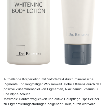
Aufhellende Körperlotion mit Soforteffekt durch mineralische
Pigmente und langfristiger Wirksamkeit. Hohe Effizienz durch das
positive Zusammenspiel von Pigmenten, Niacinamid, Vitamin C
und Alpha-Arbutin.
Maximale Hautverträglichkeit und aktive Hautpflege, speziell bei
zu Pigmentierungsstörungen neigender Haut, durch wertvolle