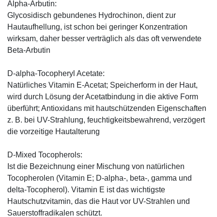
Alpha-Arbutin:
Glycosidisch gebundenes Hydrochinon, dient zur
Hautaufhellung, ist schon bei geringer Konzentration
wirksam, daher besser verträglich als das oft verwendete
Beta-Arbutin
D-alpha-Tocopheryl Acetate:
Natürliches Vitamin E-Acetat; Speicherform in der Haut,
wird durch Lösung der Acetatbindung in die aktive Form
überführt; Antioxidans mit hautschützenden Eigenschaften
z. B. bei UV-Strahlung, feuchtigkeitsbewahrend, verzögert
die vorzeitige Hautalterung
D-Mixed Tocopherols:
Ist die Bezeichnung einer Mischung von natürlichen
Tocopherolen (Vitamin E; D-alpha-, beta-, gamma und
delta-Tocopherol). Vitamin E ist das wichtigste
Hautschutzvitamin, das die Haut vor UV-Strahlen und
Sauerstoffradikalen schützt.