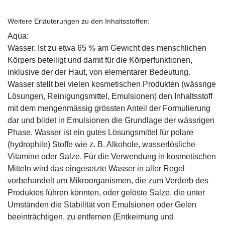
Weitere Erläuterungen zu den Inhaltsstoffen:
Aqua:
Wasser. Ist zu etwa 65 % am Gewicht des menschlichen
Körpers beteiligt und damit für die Körperfunktionen,
inklusive der der Haut, von elementarer Bedeutung.
Wasser stellt bei vielen kosmetischen Produkten (wässrige
Lösungen, Reinigungsmittel, Emulsionen) den Inhaltsstoff
mit dem mengenmässig grössten Anteil der Formulierung
dar und bildet in Emulsionen die Grundlage der wässrigen
Phase. Wasser ist ein gutes Lösungsmittel für polare
(hydrophile) Stoffe wie z. B. Alkohole, wasserlösliche
Vitamine oder Salze. Für die Verwendung in kosmetischen
Mitteln wird das eingesetzte Wasser in aller Regel
vorbehandelt um Mikroorganismen, die zum Verderb des
Produktes führen könnten, oder gelöste Salze, die unter
Umständen die Stabilität von Emulsionen oder Gelen
beeinträchtigen, zu entfernen (Entkeimung und