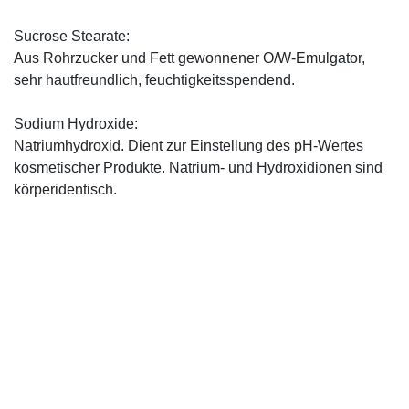
Sucrose Stearate:
Aus Rohrzucker und Fett gewonnener O/W-Emulgator,
sehr hautfreundlich, feuchtigkeitsspendend.
Sodium Hydroxide:
Natriumhydroxid. Dient zur Einstellung des pH-Wertes
kosmetischer Produkte. Natrium- und Hydroxidionen sind
körperidentisch.