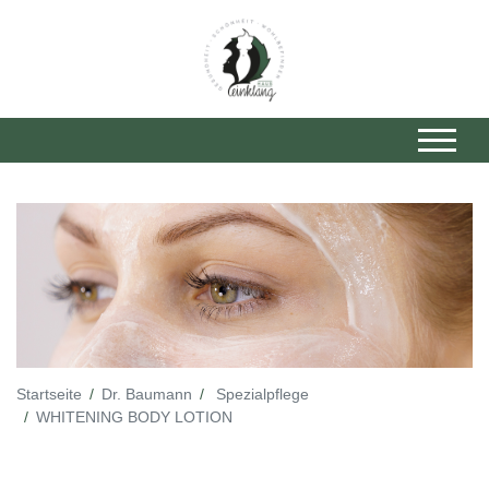
Startseite
Dr. Baumann
Spezialpflege
WHITENING BODY LOTION