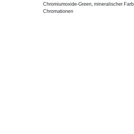
Chromiumoxide-Green, mineralischer ­Farbst
Chromationen