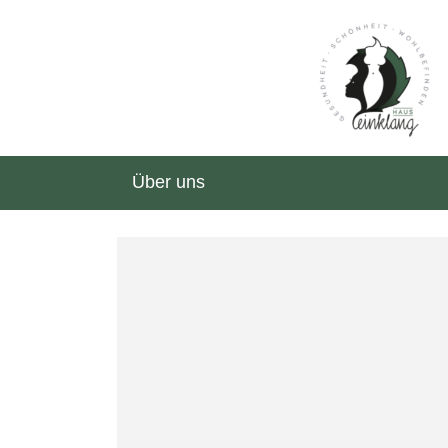
Über uns