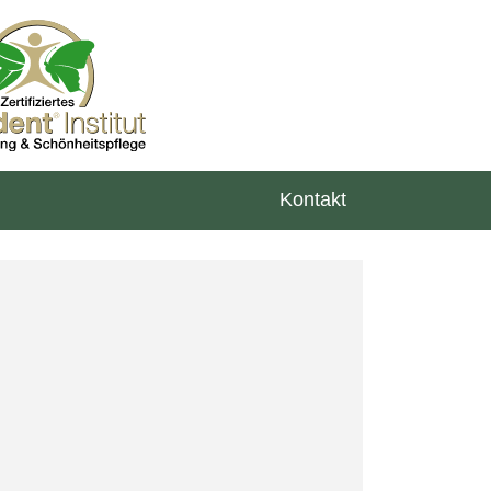
Kontakt