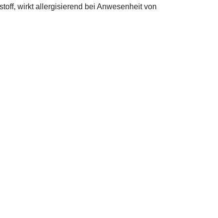
off, wirkt allergisierend bei Anwesenheit von