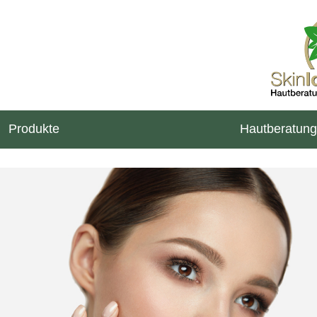
Produkte
Hautberatung