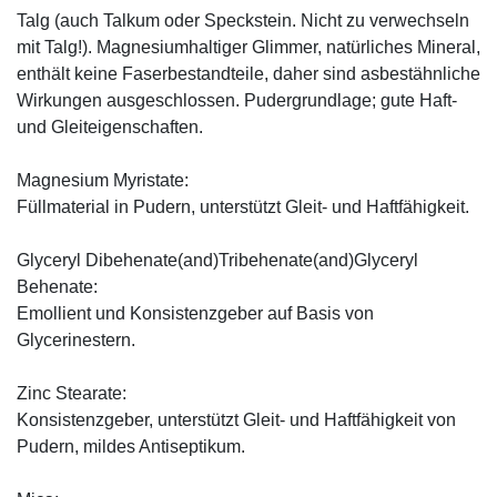
Talg (auch Talkum oder Speckstein. Nicht zu verwechseln
mit Talg!). Magnesiumhaltiger Glimmer, natürliches Mineral,
enthält keine Faserbestandteile, daher sind asbestähnliche
Wirkungen ausgeschlossen. Pudergrundlage; gute Haft-
und Gleiteigenschaften.
Magnesium Myristate:
Füllmaterial in Pudern, unterstützt Gleit- und Haftfähigkeit.
Glyceryl Dibehenate(and)Tribehenate(and)Glyceryl
Behenate:
Emollient und Konsistenzgeber auf Basis von
Glycerinestern.
Zinc Stearate:
Konsistenzgeber, unterstützt Gleit- und Haftfähigkeit von
Pudern, mildes Antiseptikum.