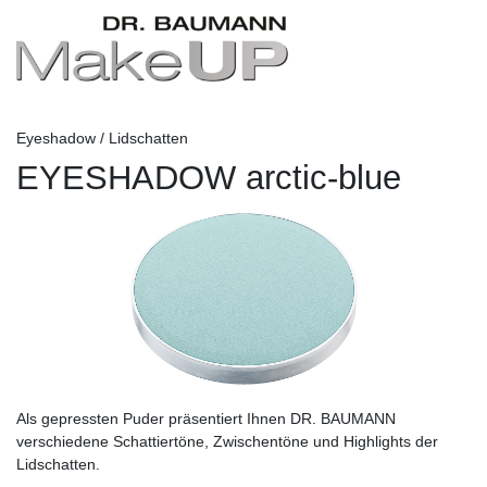
Eyeshadow / Lidschatten
EYESHADOW arctic-blue
Als gepressten Puder präsentiert Ihnen DR. BAUMANN
verschiedene Schattiertöne, Zwischentöne und Highlights der
Lidschatten.