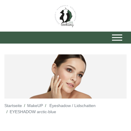
Startseite
MakeUP
Eyeshadow / Lidschatten
EYESHADOW arctic-blue