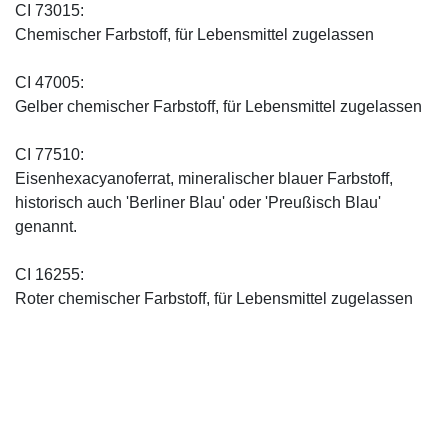
CI 73015:
Chemischer Farbstoff, für Lebensmittel zugelassen
CI 47005:
Gelber chemischer Farbstoff, für Lebensmittel zugelassen
CI 77510:
Eisenhexacyanoferrat, mineralischer blauer Farbstoff,
historisch auch 'Berliner Blau' oder 'Preußisch Blau'
genannt.
CI 16255:
Roter chemischer Farbstoff, für Lebensmittel zugelassen