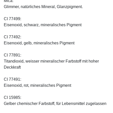
Mica:
Glimmer, natürliches Mineral, Glanzpigment.
CI 77499:
Eisenoxid, schwarz, mineralisches Pigment
CI 77492:
Eisenoxid, gelb, mineralisches Pigment
CI 77891:
Titandioxid, weisser mineralischer Farbstoff mit hoher
Deckkraft
CI 77491:
Eisenoxid, rot, mineralisches Pigment
CI 15985:
Gelber chemischer Farbstoff, für Lebensmittel zugelassen