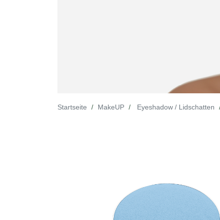
Startseite
MakeUP
Eyeshadow / Lidschatten