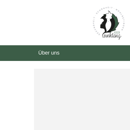
Über uns