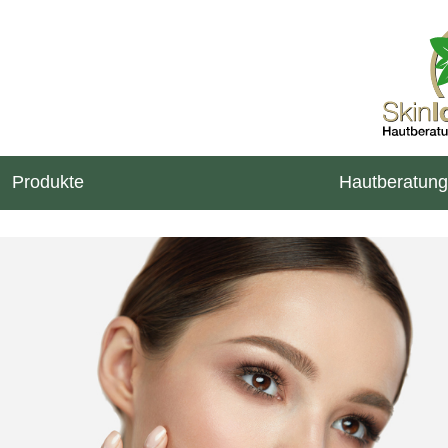
Produkte
Hautberatung