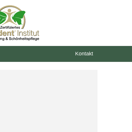
Kontakt