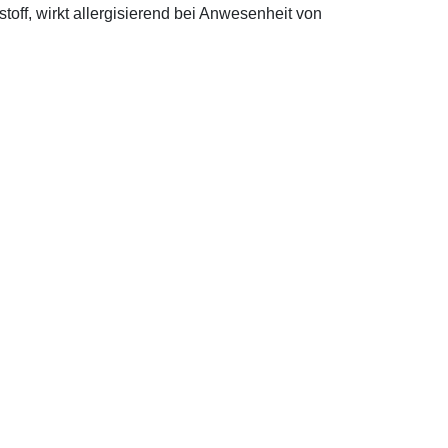
off, wirkt allergisierend bei Anwesenheit von