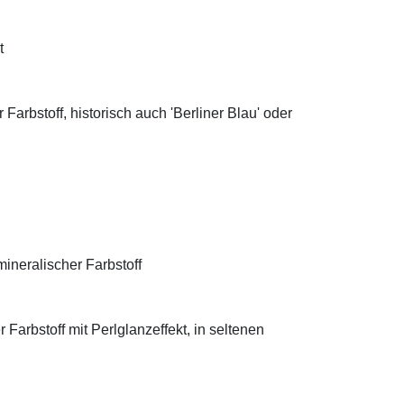
t
Farbstoff, historisch auch 'Berliner Blau' oder
ineralischer Farbstoff
Farbstoff mit Perlglanzeffekt, in seltenen