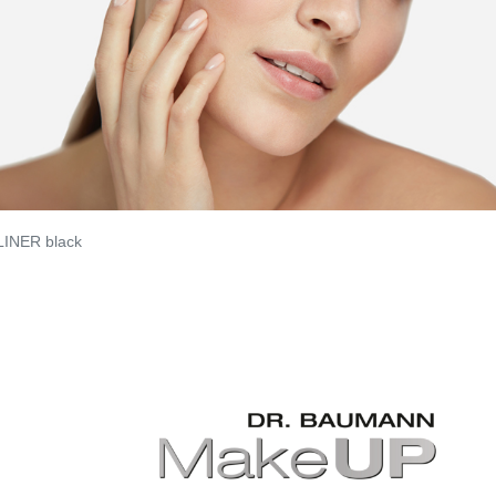
INER black