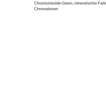
Chromiumoxide-Green, mineralischer ­Farbst
Chromationen