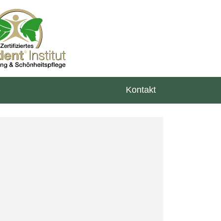
Kontakt