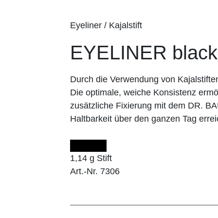
Eyeliner / Kajalstift
EYELINER black
Durch die Verwendung von Kajalstifte
Die optimale, weiche Konsistenz ermög
zusätzliche Fixierung mit dem DR. 
Haltbarkeit über den ganzen Tag errei
1,14 g Stift
Art.-Nr. 7306