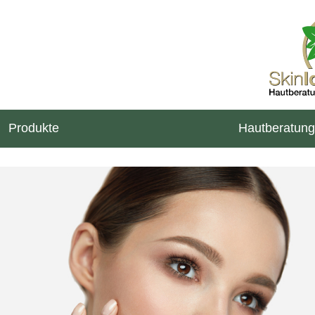
Produkte
Hautberatung