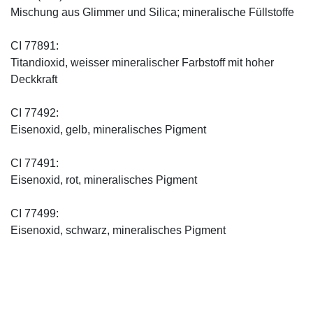
Mischung aus Glimmer und Silica; mineralische Füllstoffe
CI 77891:
Titandioxid, weisser mineralischer Farbstoff mit hoher
Deckkraft
CI 77492:
Eisenoxid, gelb, mineralisches Pigment
CI 77491:
Eisenoxid, rot, mineralisches Pigment
CI 77499:
Eisenoxid, schwarz, mineralisches Pigment