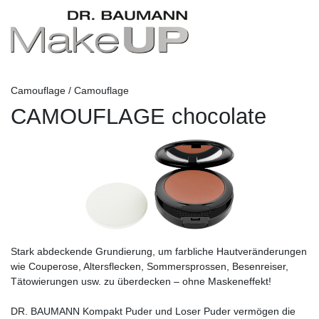
Camouflage / Camouflage
CAMOUFLAGE chocolate
Stark abdeckende Grundierung, um farbliche Hautveränderungen
wie Couperose, Altersflecken, Sommersprossen, Besenreiser,
Tätowierungen usw. zu überdecken – ohne Maskeneffekt!
DR. BAUMANN Kompakt Puder und Loser Puder vermögen die