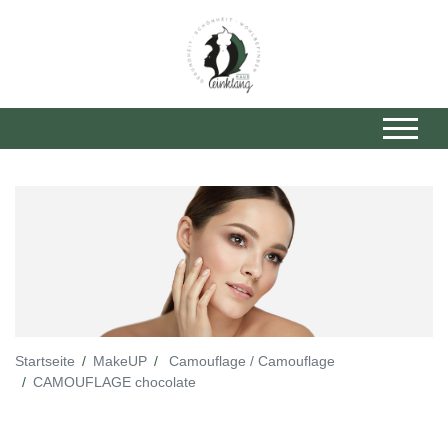
Startseite
MakeUP
Camouflage / Camouflage
CAMOUFLAGE chocolate